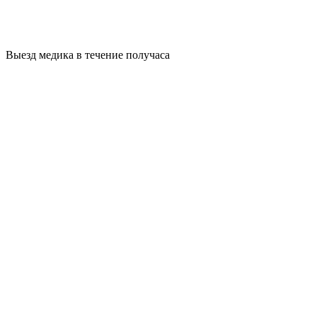
Выезд медика в течение получаса