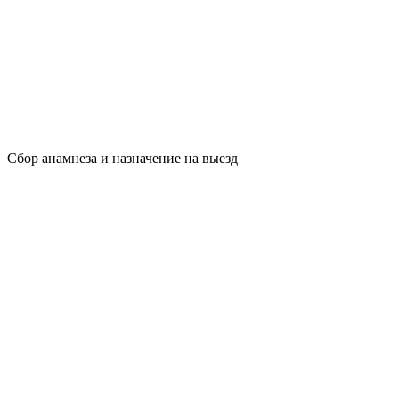
Сбор анамнеза и назначение на выезд