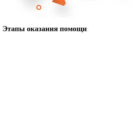
Этапы оказания помощи