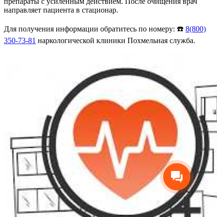
препараты с усиленным действием. После очищения врач
направляет пациента в стационар.
Для получения информации обратитесь по номеру: ☎️
8(800)
350-73-81
наркологической клиники Похмельная служба.