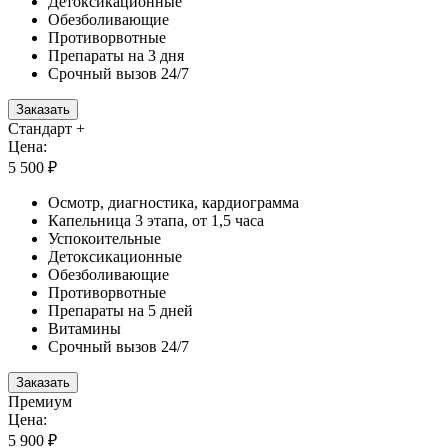
Детоксикационные
Обезболивающие
Противорвотные
Препараты на 3 дня
Срочный вызов 24/7
Заказать
Стандарт +
Цена:
5 500 ₽
Осмотр, диагностика, кардиограмма
Капельница 3 этапа, от 1,5 часа
Успокоительные
Детоксикационные
Обезболивающие
Противорвотные
Препараты на 5 дней
Витамины
Срочный вызов 24/7
Заказать
Премиум
Цена:
5 900 ₽