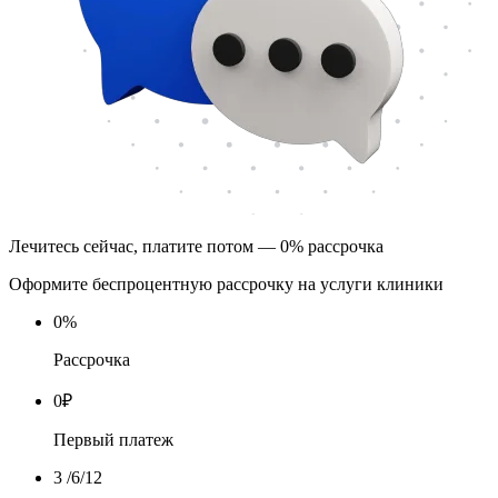
Лечитесь сейчас, платите потом — 0% рассрочка
Оформите беспроцентную рассрочку на услуги клиники
0
%
Рассрочка
0
₽
Первый платеж
3
/6/12