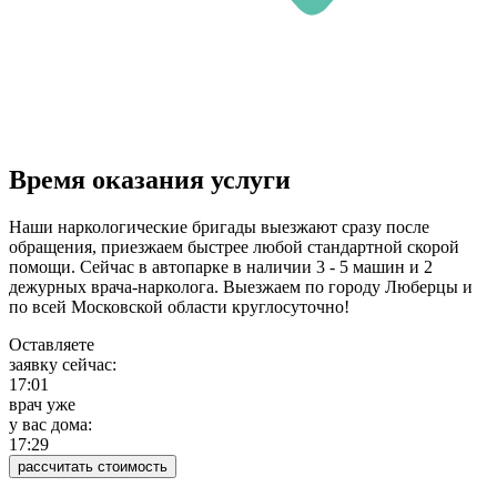
Время оказания услуги
Наши наркологические бригады выезжают сразу после
обращения, приезжаем быстрее любой стандартной скорой
помощи. Сейчас в автопарке в наличии 3 - 5 машин и 2
дежурных врача-нарколога. Выезжаем по городу Люберцы и
по всей Московской области круглосуточно!
Оставляете
заявку сейчас:
17:01
врач уже
у вас дома:
17:29
рассчитать стоимость