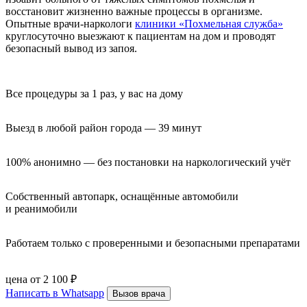
восстановит жизненно важные процессы в организме.
Опытные врачи-наркологи
клиники «Похмельная служба»
круглосуточно выезжают к пациентам на дом и проводят
безопасный вывод из запоя.
Все процедуры за 1 раз, у вас на дому
Выезд в любой район города — 39 минут
100% анонимно — без постановки на наркологический учёт
Собственный автопарк, оснащённые автомобили 
и реанимобили
Работаем только с проверенными и безопасными препаратами
цена от 2 100 ₽
Написать в Whatsapp
Вызов врача