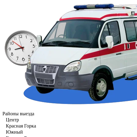
Районы выезда
Центр
Красная Горка
Южный