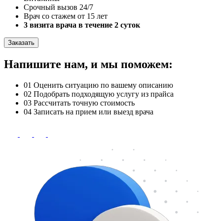
Срочный вызов 24/7
Врач со стажем от 15 лет
3 визита врача в течение 2 суток
Заказать
Напишите нам, и мы поможем:
01
Оценить ситуацию по вашему описанию
02
Подобрать подходящую услугу из прайса
03
Рассчитать точную стоимость
04
Записать на прием или выезд врача