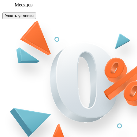
Месяцев
Узнать условия