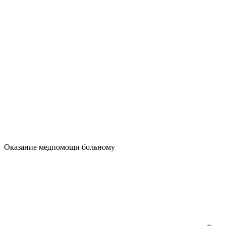
Оказание медпомощи больному