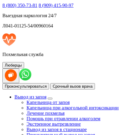
8 (800) 350-73-81
8 (909) 415-90-97
Выездная наркология 24/7
Л041-01125-54/00960164
Похмельная служба
Люберцы
Проконсультироваться
Срочный вызов врача
Вывод из запоя
Капельница от запоя
Капельница при алкогольной интоксикации
Лечение похмелья
Помощь при отравлении алкоголем
Экстренное вытрезвление
Вывод из запоя в стационаре
Принудительный вывод из запоя