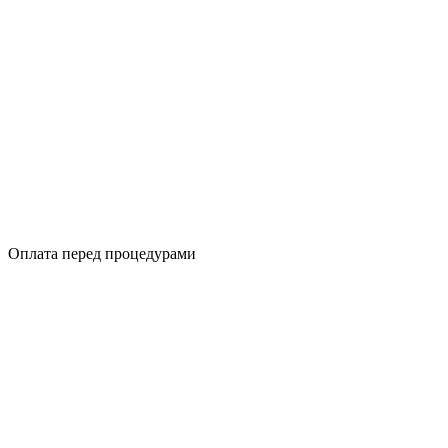
Оплата перед процедурами