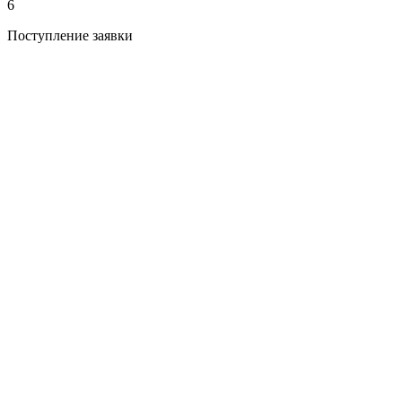
6
Поступление заявки