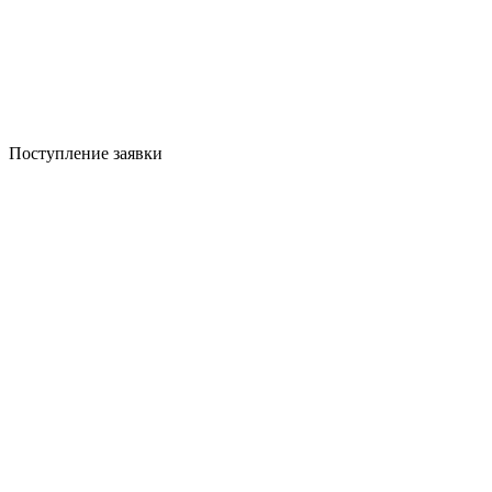
Поступление заявки