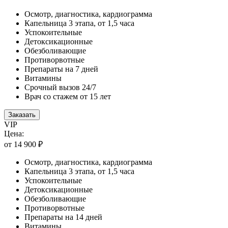
Осмотр, диагностика, кардиограмма
Капельница 3 этапа, от 1,5 часа
Успокоительные
Детоксикационные
Обезболивающие
Противорвотные
Препараты на 7 дней
Витамины
Срочный вызов 24/7
Врач со стажем от 15 лет
Заказать
VIP
Цена:
от 14 900 ₽
Осмотр, диагностика, кардиограмма
Капельница 3 этапа, от 1,5 часа
Успокоительные
Детоксикационные
Обезболивающие
Противорвотные
Препараты на 14 дней
Витамины