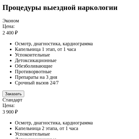
Процедуры выездной наркологии
Эконом
Цена:
2 400 ₽
Осмотр, диагностика, кардиограмма
Капельница 1 этап, от 1 часа
Успокоительные
Детоксикационные
Обезболивающие
Противорвотные
Препараты на 3 дня
Срочный вызов 24/7
Заказать
Стандарт
Цена:
3 900 ₽
Осмотр, диагностика, кардиограмма
Капельница 2 этапа, от 1 часа
Успокоительные