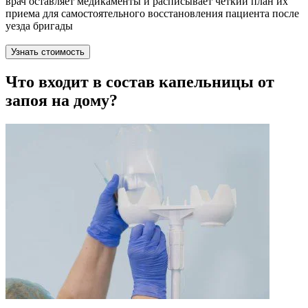
врач оставляет медикаменты и расписывает четкий план их
приема для самостоятельного восстановления пациента после
уезда бригады
Узнать стоимость
Что входит в состав капельницы от
запоя на дому?