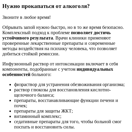
Нужно прокапаться от алкоголя?
Звоните в любое время!
Обрывать запой нужно быстро, но в то же время безопасно.
Комплексный подход к проблеме
позволяет достичь
устойчивого результата
. Врачи клиники применяют
проверенные лекарственные препараты и современные
методы воздействия на психику человека, что позволяет
добиться стойкой ремиссии.
Инфузионный раствор от интоксикации включает в себя
компоненты, подобранные с учетом
индивидуальных
особенностей
больного:
физраствор для устранения обезвоживания организма;
раствор глюкозы для восстановления кислотно-
щелочного баланса;
препараты, восстанавливающие функции печени и
почек;
препараты для защиты ЖКТ;
витаминный комплекс;
седативные препараты для того, чтобы больной смог
поспать и восстановить силы.