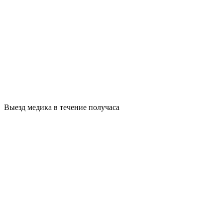
Выезд медика в течение получаса