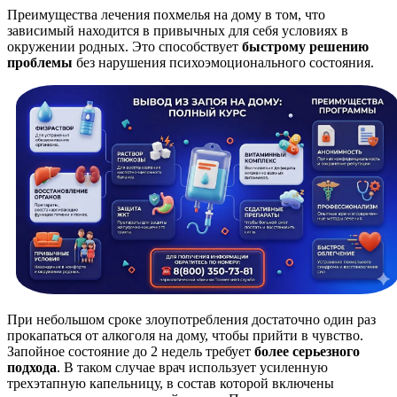
Преимущества лечения похмелья на дому в том, что
зависимый находится в привычных для себя условиях в
окружении родных. Это способствует
быстрому решению
проблемы
без нарушения психоэмоционального состояния.
При небольшом сроке злоупотребления достаточно один раз
прокапаться от алкоголя на дому, чтобы прийти в чувство.
Запойное состояние до 2 недель требует
более серьезного
подхода
. В таком случае врач использует усиленную
трехэтапную капельницу, в состав которой включены