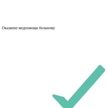
Оказание медпомощи больному